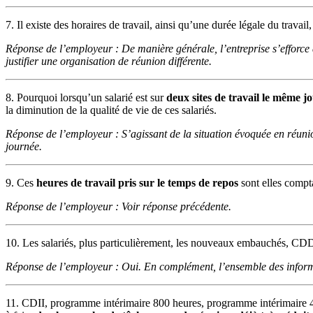
7. Il existe des horaires de travail, ainsi qu’une durée légale du travai
Réponse de l’employeur : De manière générale, l’entreprise s’efforce 
justifier une organisation de réunion différente.
8. Pourquoi lorsqu’un salarié est sur
deux sites de travail le même j
la diminution de la qualité de vie de ces salariés.
Réponse de l’employeur : S’agissant de la situation évoquée en réunio
journée.
9. Ces
heures de travail pris sur le temps de repos
sont elles compt
Réponse de l’employeur : Voir réponse précédente.
10. Les salariés, plus particulièrement, les nouveaux embauchés, CDD 
Réponse de l’employeur : Oui. En complément, l’ensemble des inform
11. CDII, programme intérimaire 800 heures, programme intérimaire 400