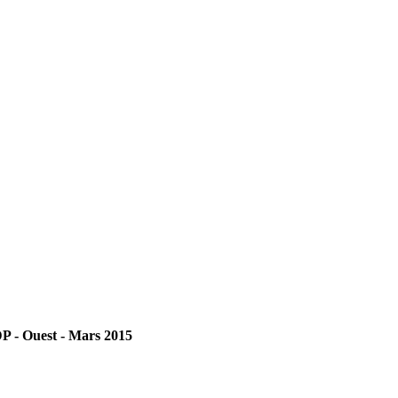
P - Ouest - Mars 2015