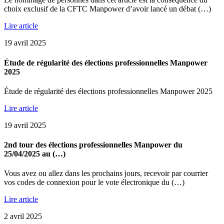
choix exclusif de la CFTC Manpower d’avoir lancé un débat (…)
Lire article
19 avril 2025
Étude de régularité des élections professionnelles Manpower
2025
Étude de régularité des élections professionnelles Manpower 2025
Lire article
19 avril 2025
2nd tour des élections professionnelles Manpower du
25/04/2025 au (…)
Vous avez ou allez dans les prochains jours, recevoir par courrier
vos codes de connexion pour le vote électronique du (…)
Lire article
2 avril 2025