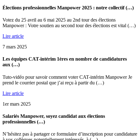
Élections professionnelles Manpower 2025 : notre collectif (…)
Votez du 25 avril au 6 mai 2025 au 2nd tour des élections
Manpower : Votre soutien au second tour des élections est vital (…)
Lire article
7 mars 2025
Les équipes CAT-intérim 1ères en nombre de candidatures
aux (…)
Tuto-vidéo pour savoir comment voter CAT-intérim Manpower Je
prend le courrier postal que j’ai reçu à partir du (…)
Lire article
1er mars 2025
Salariés Manpower, soyez candidat aux élections
professionnelles (…)
N’hésitez pas à partager ce formulaire d’inscription pour candidature
à vos collègues potentiellement intéressés, à (…)