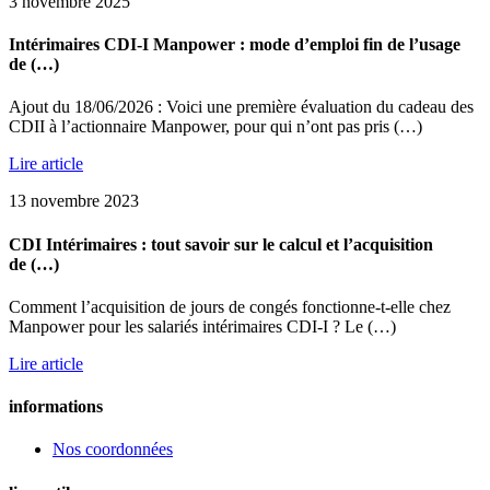
3 novembre 2025
Intérimaires CDI-I Manpower : mode d’emploi fin de l’usage
de (…)
Ajout du 18/06/2026 : Voici une première évaluation du cadeau des
CDII à l’actionnaire Manpower, pour qui n’ont pas pris (…)
Lire article
13 novembre 2023
CDI Intérimaires : tout savoir sur le calcul et l’acquisition
de (…)
Comment l’acquisition de jours de congés fonctionne-t-elle chez
Manpower pour les salariés intérimaires CDI-I ? Le (…)
Lire article
informations
Nos coordonnées