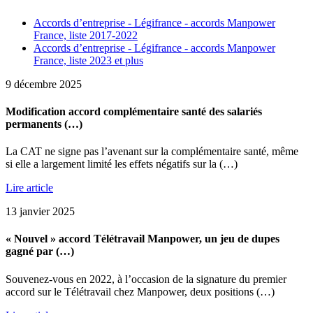
Accords d’entreprise - Légifrance - accords Manpower
France, liste 2017-2022
Accords d’entreprise - Légifrance - accords Manpower
France, liste 2023 et plus
9 décembre 2025
Modification accord complémentaire santé des salariés
permanents (…)
La CAT ne signe pas l’avenant sur la complémentaire santé, même
si elle a largement limité les effets négatifs sur la (…)
Lire article
13 janvier 2025
« Nouvel » accord Télétravail Manpower, un jeu de dupes
gagné par (…)
Souvenez-vous en 2022, à l’occasion de la signature du premier
accord sur le Télétravail chez Manpower, deux positions (…)