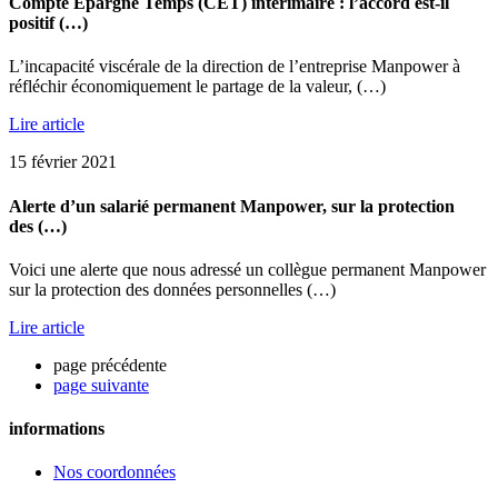
Compte Epargne Temps (CET) intérimaire : l’accord est-il
positif (…)
L’incapacité viscérale de la direction de l’entreprise Manpower à
réfléchir économiquement le partage de la valeur, (…)
Lire article
15 février 2021
Alerte d’un salarié permanent Manpower, sur la protection
des (…)
Voici une alerte que nous adressé un collègue permanent Manpower
sur la protection des données personnelles (…)
Lire article
page précédente
page suivante
informations
Nos coordonnées