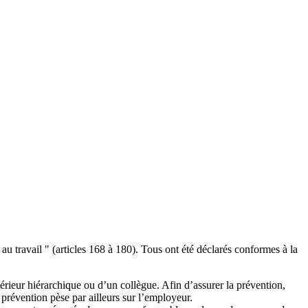
au travail " (articles 168 à 180). Tous ont été déclarés conformes à la
upérieur hiérarchique ou d’un collègue. Afin d’assurer la prévention,
prévention pèse par ailleurs sur l’employeur.