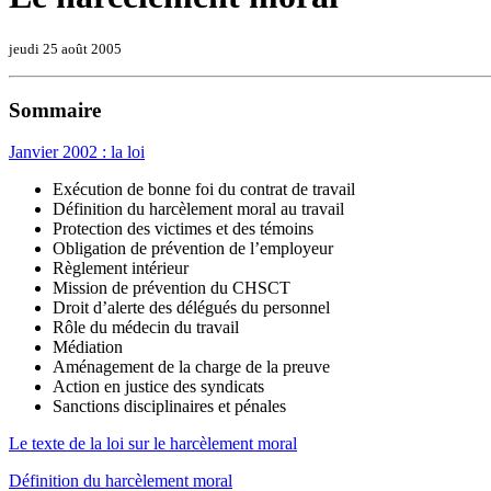
jeudi 25 août 2005
Sommaire
Janvier 2002 : la loi
Exécution de bonne foi du contrat de travail
Définition du harcèlement moral au travail
Protection des victimes et des témoins
Obligation de prévention de l’employeur
Règlement intérieur
Mission de prévention du CHSCT
Droit d’alerte des délégués du personnel
Rôle du médecin du travail
Médiation
Aménagement de la charge de la preuve
Action en justice des syndicats
Sanctions disciplinaires et pénales
Le texte de la loi sur le harcèlement moral
Définition du harcèlement moral