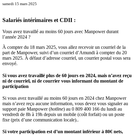
samedi 15 mars 2025
Salariés intérimaires et CDII :
Vous avez travaillé au moins 60 jours avec Manpower durant
l’année 2024 ?
À compter du 18 mars 2025, vous allez recevoir un courriel de la
part de Manpower, suivi d’un courriel d’Amundi à compter du 20
mars 2025. À défaut d’adresse courriel, un courrier postal vous sera
envoyé.
Si vous avez travaillé plus de 60 jours en 2024, mais n’avez reçu
ni de courriel, ni de courrier vous informant du montant de
participation
Si vous avez travaillé au moins 60 jours en 2024 chez Manpower
mais n’avez reçu aucune information, vous devez vous signaler au
support paie Manpower (
hotline
) au 0 809 400 166 du lundi au
vendredi de 8h à 19h depuis un mobile (coût forfait) ou un poste
fixe (prix d’une communication locale)..
Si votre participation est d’un montant inférieur à 80€ nets,