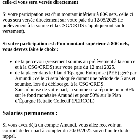
celle-ci vous sera versée directement
Si votre participation est d’un montant inférieur à 80€ nets, celle-ci
vous sera versée directement sur votre paie du 12/05/2025 (le
prélèvement à la source et la CSG/CRDS s’appliqueront sur le
versement).
Si votre participation est d’un montant supérieur à 80€ nets,
vous devrez faire le choix :
de la percevoir (versement soumis au prélèvement à la source
et à la CSG/CRDS) sur votre paie du 12 mai 2025,
de la placer dans le Plan d’Épargne Entreprise (PEE) géré par
Amundi ; celle-ci sera bloquée durant une période de 5 ans et
soumise, lors du déblocage, à la CSG/CRDS.
Sans réponse de votre part, la somme sera répartie pour 50%
sur le fond monétaire Amundi et pour 50% sur le Plan
d’Épargne Retraite Collectif (PERCOL).
Salariés permanents :
Si vous avez déjà un compte Amundi, vous allez recevoir un
courriel de leur part à compter du 20/03/2025 suivi d’un texto de
rappel.