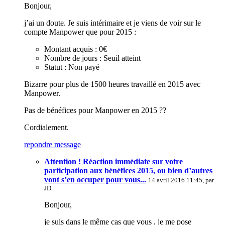
Bonjour,
j’ai un doute. Je suis intérimaire et je viens de voir sur le
compte Manpower que pour 2015 :
Montant acquis : 0€
Nombre de jours : Seuil atteint
Statut : Non payé
Bizarre pour plus de 1500 heures travaillé en 2015 avec
Manpower.
Pas de bénéfices pour Manpower en 2015 ??
Cordialement.
repondre message
Attention ! Réaction immédiate sur votre
participation aux bénéfices 2015, ou bien d’autres
vont s’en occuper pour vous...
14 avril 2016 11:45, par
JD
Bonjour,
je suis dans le même cas que vous , je me pose