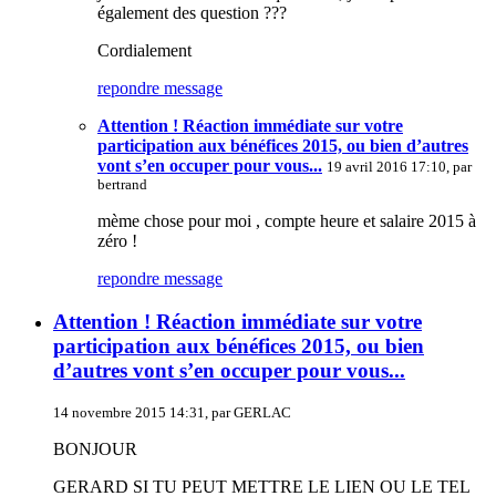
également des question ???
Cordialement
repondre message
Attention ! Réaction immédiate sur votre
participation aux bénéfices 2015, ou bien d’autres
vont s’en occuper pour vous...
19 avril 2016 17:10, par
bertrand
mème chose pour moi , compte heure et salaire 2015 à
zéro !
repondre message
Attention ! Réaction immédiate sur votre
participation aux bénéfices 2015, ou bien
d’autres vont s’en occuper pour vous...
14 novembre 2015 14:31, par
GERLAC
BONJOUR
GERARD SI TU PEUT METTRE LE LIEN OU LE TEL