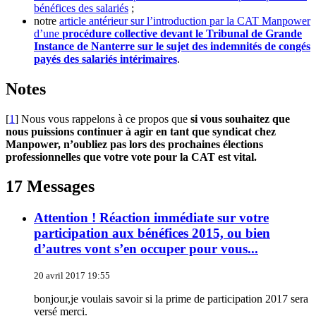
bénéfices des salariés
;
notre
article antérieur sur l’introduction par la CAT Manpower
d’une
procédure collective devant le Tribunal de Grande
Instance de Nanterre sur le sujet des indemnités de congés
payés des salariés intérimaires
.
Notes
[
1
]
Nous vous rappelons à ce propos que
si vous souhaitez que
nous puissions continuer à agir en tant que syndicat chez
Manpower, n’oubliez pas lors des prochaines élections
professionnelles que votre vote pour la CAT est vital.
17 Messages
Attention ! Réaction immédiate sur votre
participation aux bénéfices 2015, ou bien
d’autres vont s’en occuper pour vous...
20 avril 2017 19:55
bonjour,je voulais savoir si la prime de participation 2017 sera
versé merci.