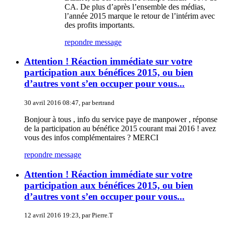
CA. De plus d’après l’ensemble des médias,
l’année 2015 marque le retour de l’intérim avec
des profits importants.
repondre message
Attention ! Réaction immédiate sur votre
participation aux bénéfices 2015, ou bien
d’autres vont s’en occuper pour vous...
30 avril 2016 08:47, par
bertrand
Bonjour à tous , info du service paye de manpower , réponse
de la participation au bénéfice 2015 courant mai 2016 ! avez
vous des infos complémentaires ? MERCI
repondre message
Attention ! Réaction immédiate sur votre
participation aux bénéfices 2015, ou bien
d’autres vont s’en occuper pour vous...
12 avril 2016 19:23, par
Pierre.T