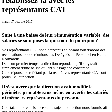
rétablissez-la avec les
représentants CAT
mardi 17 octobre 2017
Suite à une baisse de leur rémunération variable, des
salariés se sont posés la question du pourquoi ?
Vos représentants CAT sont intervenus en posant tout d’abord des
réclamations lors de réunions des Délégués du Personnel en Haute-
Normandie.
Dans un premier temps, la direction répondait qu’il s’agissait
simplement d’une baisse du RN sur l’agence concernée.
Cette réponse ne reflétant pas la réalité, vos représentants CAT ont
poursuivi leur action...
Il s’est avéré que la direction avait modifié le
périmètre primable sans même en avertir les salariés
ni même les représentants du personnel
Constatant notre insistance sur le sujet, la direction nous fournissait