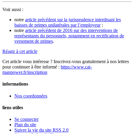
Voir aussi :
notre
article précédent sur la jurisprudence interdisant les
baisses de primes unilatérales par l’employeur
;
notre
article précédent de 2016 sur des interventions de
représentants du personnels, notamment en rectification de
versement de primes
.
Réagir à cet article
Cet article vous intéresse ? Inscrivez-vous gratuitement à nos lettres
pour continuer à être informé :
https://www.cat-
manpower.fr/inscription
informations
Nos coordonnées
liens utiles
Se connecter
Plan du site
Suivre la vie du site RSS 2.0