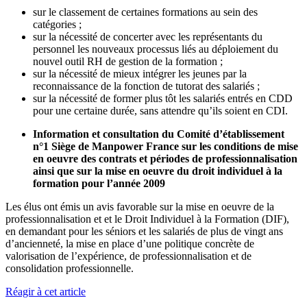
sur le classement de certaines formations au sein des
catégories ;
sur la nécessité de concerter avec les représentants du
personnel les nouveaux processus liés au déploiement du
nouvel outil RH de gestion de la formation ;
sur la nécessité de mieux intégrer les jeunes par la
reconnaissance de la fonction de tutorat des salariés ;
sur la nécessité de former plus tôt les salariés entrés en CDD
pour une certaine durée, sans attendre qu’ils soient en CDI.
Information et consultation du Comité d’établissement
n°1 Siège de Manpower France sur les conditions de mise
en oeuvre des contrats et périodes de professionnalisation
ainsi que sur la mise en oeuvre du droit individuel à la
formation pour l’année 2009
Les élus ont émis un avis favorable sur la mise en oeuvre de la
professionnalisation et et le Droit Individuel à la Formation (DIF),
en demandant pour les séniors et les salariés de plus de vingt ans
d’ancienneté, la mise en place d’une politique concrète de
valorisation de l’expérience, de professionnalisation et de
consolidation professionnelle.
Réagir à cet article