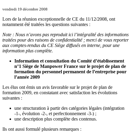
vendredi 19 décembre 2008
Lors de la réunion exceptionnelle de CE du 11/12/2008, ont
notamment été traitées les questions suivantes :
Note : Nous n’avons pas reproduit ici l’intégralité des informations
traitées pour des raisons de confidentialité ; merci de vous reporter
aux comptes-rendus du CE Siège diffusés en interne, pour une
information plus complète.
Information et consultation du Comité d’établissement
n°1 Siège de Manpower France sur le projet de plan de
formation du personnel permanent de l’entreprise pour
l’année 2009
Les élus ont émis un avis favorable sur le projet de plan de
formation 2009, en constatant avec satisfaction les évolutions
suivantes :
une structuration à partir des catégories légales (intégration
-1-, évolution -2-, et perfectionnement -3-) ;
une description plus complète des contenus.
Ils ont aussi formulé plusieurs remarques :