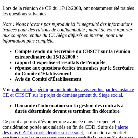
Lors de la réunion de CE du 17/12/2008, ont notamment été traitées
les questions suivantes :
Note : Nous n’avons pas reproduit ici l’intégralité des informations
traitées pour des raisons de confidentialité ; merci de vous reporter
aux comptes-rendus du CE Siège diffusés en interne, pour une
information plus complète.
Compte-rendu du Secrétaire du CHSCT sur la réunion
extraordinaire du 15/12/2008 :
rapport d’expertise et résultats de l’enquête
réponse aux questions écrites transmises par le Secrétaire
du Comité d’Établissement
Avis du Comité d’Établissement
Voir
note article spécifique qui traite des avis rendus par les instance
CE et CHSCT sur le projet de déménagement du Siège social
.
Demande d’information sur la gestion des contrats à
durée déterminée devant se terminer fin décembre
Ce point a permis d’évoquer une avancée dans le repect et la
considération portée aux salariés en fin de CDD. Suite de
l’alerte
des élus CAT du mois dernier sur ce sujet
, la direction a en effet