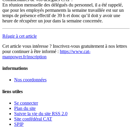
En réunion mensuelle des délégués du personnel, il a été rappelé,
que pour les employés permanents la semaine travaillée est sur un
temps de présence effectif de 39 h et donc qu’il doit y avoir une
heure de récupérer un jour dans la semaine concernée.
Réagir à cet article
Cet article vous intéresse ? Inscrivez-vous gratuitement à nos lettres
pour continuer à être informé :
https://www.cat-
manpower.fr/inscription
informations
Nos coordonnées
liens utiles
Se connecter
Plan du site
Suivre la vie du site RSS 2.0
Site confédéral CAT
SPIP