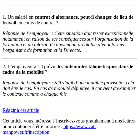
1. Un salarié en
contrat d’alternance, peut-il changer de lieu de
travail
en cours de contrat ?
Réponse de l’employeur : Cette situation doit rester exceptionnelle,
notamment en raison de ses conséquences sur l’organisation de la
formation et du tutorat. Il convient au préalable d’en informer
l’organisme de formation et la Direccte.
2. L’employeur a t-il prévu des
indemnités kilométriques dans le
cadre de la mobilité
?
Réponse de l’employeur : S’il s’agit d’une mobilité provisoire, cela
doit être le cas. En cas de mobilité définitive, il convient d’examnier
le contexte comme à chaque fois.
Réagir à cet article
Cet article vous intéresse ? Inscrivez-vous gratuitement à nos lettres
pour continuer à être informé :
https://www.cat-
manpower.fr/inscription