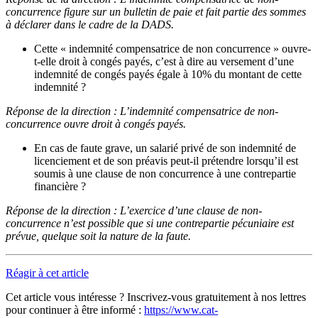
concurrence figure sur un bulletin de paie et fait partie des sommes
à déclarer dans le cadre de la DADS.
Cette « indemnité compensatrice de non concurrence » ouvre-
t-elle droit à congés payés, c’est à dire au versement d’une
indemnité de congés payés égale à 10% du montant de cette
indemnité ?
Réponse de la direction : L’indemnité compensatrice de non-
concurrence ouvre droit à congés payés.
En cas de faute grave, un salarié privé de son indemnité de
licenciement et de son préavis peut-il prétendre lorsqu’il est
soumis à une clause de non concurrence à une contrepartie
financière ?
Réponse de la direction : L’exercice d’une clause de non-
concurrence n’est possible que si une contrepartie pécuniaire est
prévue, quelque soit la nature de la faute.
Réagir à cet article
Cet article vous intéresse ? Inscrivez-vous gratuitement à nos lettres
pour continuer à être informé :
https://www.cat-