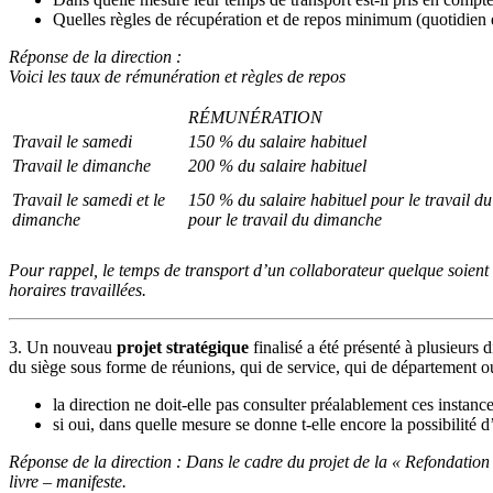
Quelles règles de récupération et de repos minimum (quotidien 
Réponse de la direction :
Voici les taux de rémunération et règles de repos
RÉMUNÉRATION
Travail le samedi
150 % du salaire habituel
Travail le dimanche
200 % du salaire habituel
Travail le samedi et le
150 % du salaire habituel pour le travail d
dimanche
pour le travail du dimanche
Pour rappel, le temps de transport d’un collaborateur quelque soient s
horaires travaillées.
3. Un nouveau
projet stratégique
finalisé a été présenté à plusieurs
du siège sous forme de réunions, qui de service, qui de département ou 
la direction ne doit-elle pas consulter préalablement ces instance
si oui, dans quelle mesure se donne t-elle encore la possibilité 
Réponse de la direction : Dans le cadre du projet de la « Refondatio
livre – manifeste.