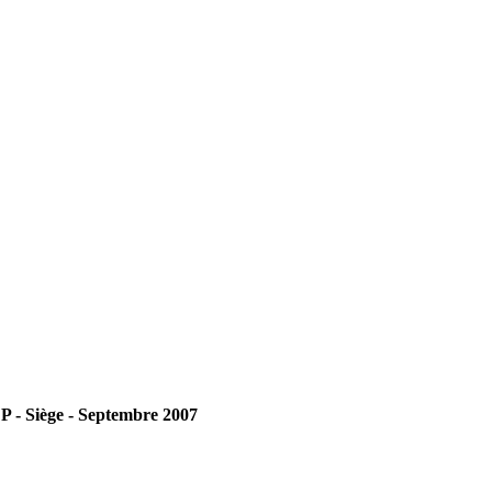
P - Siège - Septembre 2007