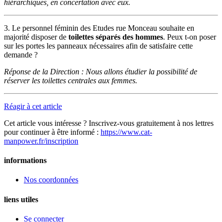
hiérarchiques, en concertation avec eux.
3. Le personnel féminin des Etudes rue Monceau souhaite en
majorité disposer de
toilettes séparés des hommes
. Peux t-on poser
sur les portes les panneaux nécessaires afin de satisfaire cette
demande ?
Réponse de la Direction : Nous allons étudier la possibilité de
réserver les toilettes centrales aux femmes.
Réagir à cet article
Cet article vous intéresse ? Inscrivez-vous gratuitement à nos lettres
pour continuer à être informé :
https://www.cat-
manpower.fr/inscription
informations
Nos coordonnées
liens utiles
Se connecter