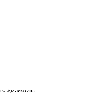
P - Siège - Mars 2018