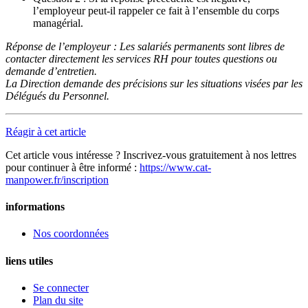
l’employeur peut-il rappeler ce fait à l’ensemble du corps
managérial.
Réponse de l’employeur : Les salariés permanents sont libres de
contacter directement les services RH pour toutes questions ou
demande d’entretien.
La Direction demande des précisions sur les situations visées par les
Délégués du Personnel.
Réagir à cet article
Cet article vous intéresse ? Inscrivez-vous gratuitement à nos lettres
pour continuer à être informé :
https://www.cat-
manpower.fr/inscription
informations
Nos coordonnées
liens utiles
Se connecter
Plan du site