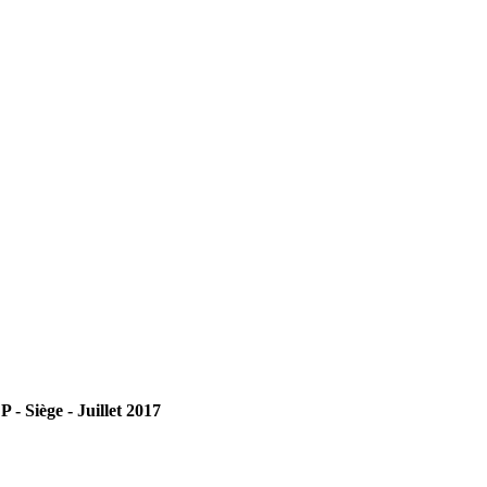
 - Siège - Juillet 2017