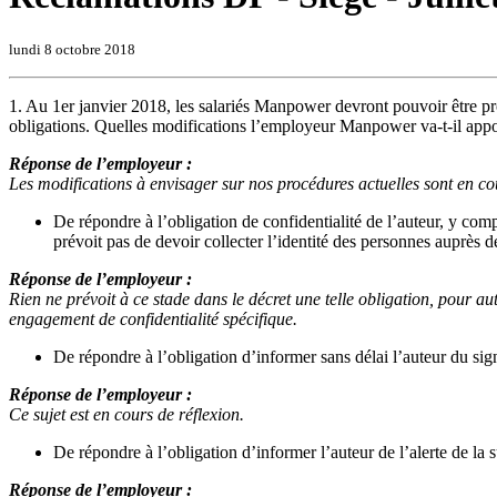
lundi 8 octobre 2018
1. Au 1er janvier 2018, les salariés Manpower devront pouvoir être
obligations. Quelles modifications l’employeur Manpower va-t-il apport
Réponse de l’employeur :
Les modifications à envisager sur nos procédures actuelles sont en cou
De répondre à l’obligation de confidentialité de l’auteur, y comp
prévoit pas de devoir collecter l’identité des personnes auprès d
Réponse de l’employeur :
Rien ne prévoit à ce stade dans le décret une telle obligation, pour au
engagement de confidentialité spécifique.
De répondre à l’obligation d’informer sans délai l’auteur du sig
Réponse de l’employeur :
Ce sujet est en cours de réflexion.
De répondre à l’obligation d’informer l’auteur de l’alerte de la 
Réponse de l’employeur :