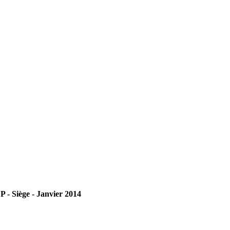
 - Siège - Janvier 2014