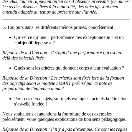
des élus, tout en rappelant qu’en cas d’absence prévisible (ce qui est
le cas des absences liées à la maternité), les objectifs sont bien
entendu adaptés au temps de présence sur l’année.
5. Toujours dans les différents mémos primes, concrètement :
Qu’est-ce qu’une « performance très exceptionnelle » et un
«
objectif
dépassé » ?
Réponse de la Direction : Il s’agit d’une performance qui est au-
delà des objectifs fixés.
Quels sont les critères qui donnent corps à leur évaluation ?
Réponse de la Direction : Les critères sont fixés lors de la fixation
des objectifs selon le modèle SMART précisé par la note de
préparation de l’entretien annuel.
Pour ces deux sujets, sur quels exemples factuels la Direction
s’est-elle fondée ?
Nous souhaitons et attendons la fourniture de ces exemples
précisément, voire quelques explications de bon sens pédagogique.
Réponse de la Direction : Il n’y a pas d’exemple. Ce sont les règles