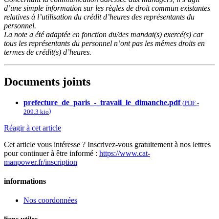
d’une simple information sur les règles de droit commun existantes
relatives à l’utilisation du crédit d’heures des représentants du
personnel.
La note a été adaptée en fonction du/des mandat(s) exercé(s) car
tous les représentants du personnel n’ont pas les mêmes droits en
termes de crédit(s) d’heures.
Documents joints
prefecture_de_paris_-_travail_le_dimanche.pdf
(
PDF
-
)
209.3 kio
Réagir à cet article
Cet article vous intéresse ? Inscrivez-vous gratuitement à nos lettres
pour continuer à être informé :
https://www.cat-
manpower.fr/inscription
informations
Nos coordonnées