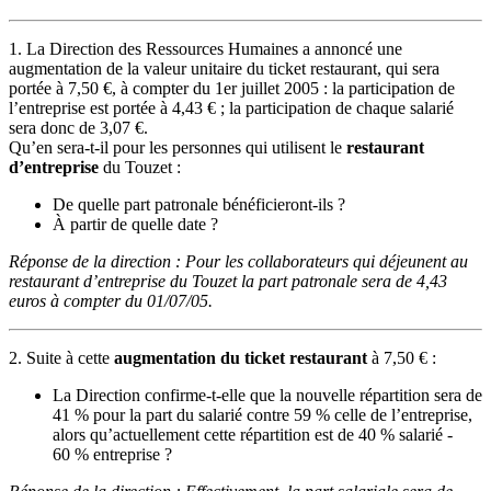
1. La Direction des Ressources Humaines a annoncé une
augmentation de la valeur unitaire du ticket restaurant, qui sera
portée à 7,50 €, à compter du 1er juillet 2005 : la participation de
l’entreprise est portée à 4,43 € ; la participation de chaque salarié
sera donc de 3,07 €.
Qu’en sera-t-il pour les personnes qui utilisent le
restaurant
d’entreprise
du Touzet :
De quelle part patronale bénéficieront-ils ?
À partir de quelle date ?
Réponse de la direction : Pour les collaborateurs qui déjeunent au
restaurant d’entreprise du Touzet la part patronale sera de 4,43
euros à compter du 01/07/05.
2. Suite à cette
augmentation du ticket restaurant
à 7,50 € :
La Direction confirme-t-elle que la nouvelle répartition sera de
41 % pour la part du salarié contre 59 % celle de l’entreprise,
alors qu’actuellement cette répartition est de 40 % salarié -
60 % entreprise ?