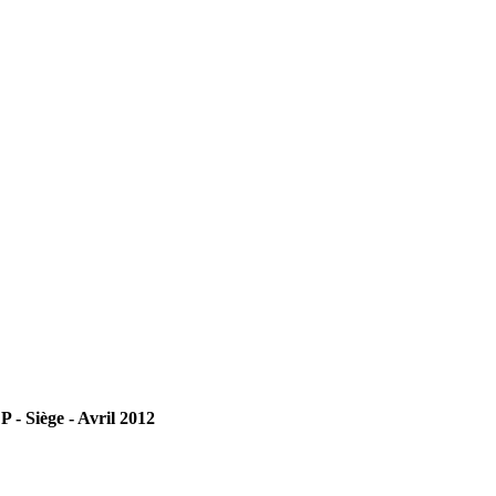
 - Siège - Avril 2012