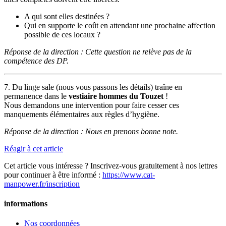
A qui sont elles destinées ?
Qui en supporte le coût en attendant une prochaine affection
possible de ces locaux ?
Réponse de la direction : Cette question ne relève pas de la
compétence des DP.
7. Du linge sale (nous vous passons les détails) traîne en
permanence dans le
vestiaire hommes du Touzet
!
Nous demandons une intervention pour faire cesser ces
manquements élémentaires aux règles d’hygiène.
Réponse de la direction : Nous en prenons bonne note.
Réagir à cet article
Cet article vous intéresse ? Inscrivez-vous gratuitement à nos lettres
pour continuer à être informé :
https://www.cat-
manpower.fr/inscription
informations
Nos coordonnées