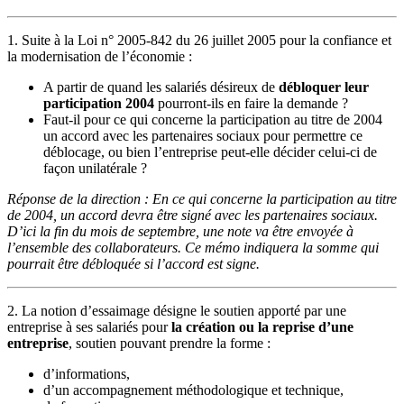
1. Suite à la Loi n° 2005-842 du 26 juillet 2005 pour la confiance et
la modernisation de l’économie :
A partir de quand les salariés désireux de
débloquer leur
participation 2004
pourront-ils en faire la demande ?
Faut-il pour ce qui concerne la participation au titre de 2004
un accord avec les partenaires sociaux pour permettre ce
déblocage, ou bien l’entreprise peut-elle décider celui-ci de
façon unilatérale ?
Réponse de la direction : En ce qui concerne la participation au titre
de 2004, un accord devra être signé avec les partenaires sociaux.
D’ici la fin du mois de septembre, une note va être envoyée à
l’ensemble des collaborateurs. Ce mémo indiquera la somme qui
pourrait être débloquée si l’accord est signe.
2. La notion d’essaimage désigne le soutien apporté par une
entreprise à ses salariés pour
la création ou la reprise d’une
entreprise
, soutien pouvant prendre la forme :
d’informations,
d’un accompagnement méthodologique et technique,