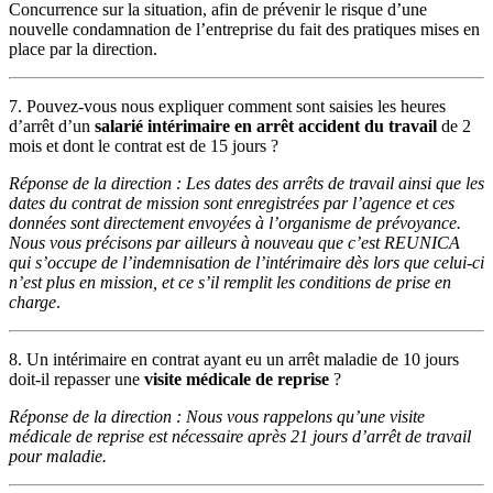
Concurrence sur la situation, afin de prévenir le risque d’une
nouvelle condamnation de l’entreprise du fait des pratiques mises en
place par la direction.
7. Pouvez-vous nous expliquer comment sont saisies les heures
d’arrêt d’un
salarié intérimaire en arrêt accident du travail
de 2
mois et dont le contrat est de 15 jours ?
Réponse de la direction : Les dates des arrêts de travail ainsi que les
dates du contrat de mission sont enregistrées par l’agence et ces
données sont directement envoyées à l’organisme de prévoyance.
Nous vous précisons par ailleurs à nouveau que c’est REUNICA
qui s’occupe de l’indemnisation de l’intérimaire dès lors que celui-ci
n’est plus en mission, et ce s’il remplit les conditions de prise en
charge
.
8. Un intérimaire en contrat ayant eu un arrêt maladie de 10 jours
doit-il repasser une
visite médicale de reprise
?
Réponse de la direction : Nous vous rappelons qu’une visite
médicale de reprise est nécessaire après 21 jours d’arrêt de travail
pour maladie.