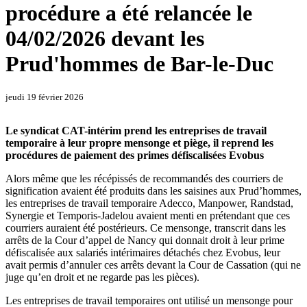
procédure a été relancée le
04/02/2026 devant les
Prud'hommes de Bar-le-Duc
jeudi 19 février 2026
Le syndicat CAT-intérim prend les entreprises de travail
temporaire à leur propre mensonge et piège, il reprend les
procédures de paiement des primes défiscalisées Evobus
Alors même que les récépissés de recommandés des courriers de
signification avaient été produits dans les saisines aux Prud’hommes,
les entreprises de travail temporaire Adecco, Manpower, Randstad,
Synergie et Temporis-Jadelou avaient menti en prétendant que ces
courriers auraient été postérieurs. Ce mensonge, transcrit dans les
arrêts de la Cour d’appel de Nancy qui donnait droit à leur prime
défiscalisée aux salariés intérimaires détachés chez Evobus, leur
avait permis d’annuler ces arrêts devant la Cour de Cassation (qui ne
juge qu’en droit et ne regarde pas les pièces).
Les entreprises de travail temporaires ont utilisé un mensonge pour