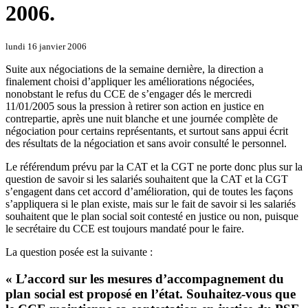
2006.
lundi 16 janvier 2006
Suite aux négociations de la semaine dernière, la direction a
finalement choisi d’appliquer les améliorations négociées,
nonobstant le refus du CCE de s’engager dés le mercredi
11/01/2005 sous la pression à retirer son action en justice en
contrepartie, après une nuit blanche et une journée complète de
négociation pour certains représentants, et surtout sans appui écrit
des résultats de la négociation et sans avoir consulté le personnel.
Le référendum prévu par la CAT et la CGT ne porte donc plus sur la
question de savoir si les salariés souhaitent que la CAT et la CGT
s’engagent dans cet accord d’amélioration, qui de toutes les façons
s’appliquera si le plan existe, mais sur le fait de savoir si les salariés
souhaitent que le plan social soit contesté en justice ou non, puisque
le secrétaire du CCE est toujours mandaté pour le faire.
La question posée est la suivante :
« L’accord sur les mesures d’accompagnement du
plan social est proposé en l’état. Souhaitez-vous que