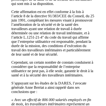
qui sont mis à sa disposition.
Cette affirmation est en effet conforme à la fois à
l’article 8 de la directive 91/383/CEE du Conseil, du 25
juin 1991, complétant les mesures visant à promouvoir
l’amélioration de la sécurité et de la santé des
travailleurs ayant une relation de travail à durée
déterminée ou une relation de travail intérimaire, et à
l’article L.1251-21-4° du code du travail qui affirme
que l’entreprise utilisatrice est responsable, pendant la
durée de la mission, des conditions d’exécution du
travail des travailleurs intérimaires et particulièrement
de leur santé et de leur sécurité.
Cependant, un certain nombre de constats conduisent à
considérer que la responsabilité de l’entreprise
utilisatrice ne peut pas, à elle seule, garantir le droit à la
santé et à la sécurité des travailleurs intérimaires.
S’appuyant sur les études de la DARES, l’avocate
générale Anne Berriat a ainsi rappelé dans ses
conclusions que :
« Avec un effectif de 806 000 salariés employés en fin
de mois, les travailleurs intérimaires représentent un