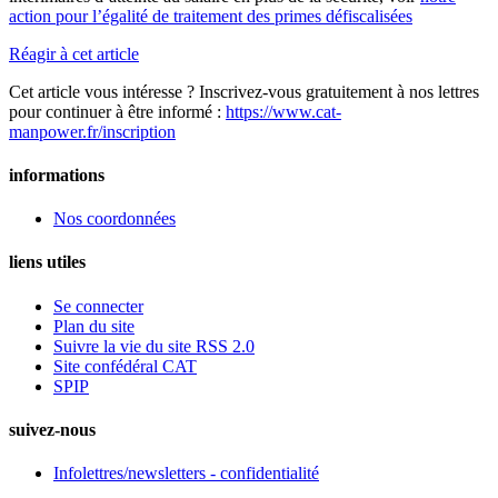
action pour l’égalité de traitement des primes défiscalisées
Réagir à cet article
Cet article vous intéresse ? Inscrivez-vous gratuitement à nos lettres
pour continuer à être informé :
https://www.cat-
manpower.fr/inscription
informations
Nos coordonnées
liens utiles
Se connecter
Plan du site
Suivre la vie du site RSS 2.0
Site confédéral CAT
SPIP
suivez-nous
Infolettres/newsletters - confidentialité