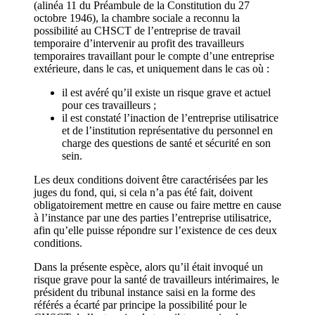
(alinéa 11 du Préambule de la Constitution du 27
octobre 1946), la chambre sociale a reconnu la
possibilité au CHSCT de l’entreprise de travail
temporaire d’intervenir au profit des travailleurs
temporaires travaillant pour le compte d’une entreprise
extérieure, dans le cas, et uniquement dans le cas où :
il est avéré qu’il existe un risque grave et actuel
pour ces travailleurs ;
il est constaté l’inaction de l’entreprise utilisatrice
et de l’institution représentative du personnel en
charge des questions de santé et sécurité en son
sein.
Les deux conditions doivent être caractérisées par les
juges du fond, qui, si cela n’a pas été fait, doivent
obligatoirement mettre en cause ou faire mettre en cause
à l’instance par une des parties l’entreprise utilisatrice,
afin qu’elle puisse répondre sur l’existence de ces deux
conditions.
Dans la présente espèce, alors qu’il était invoqué un
risque grave pour la santé de travailleurs intérimaires, le
président du tribunal instance saisi en la forme des
référés a écarté par principe la possibilité pour le