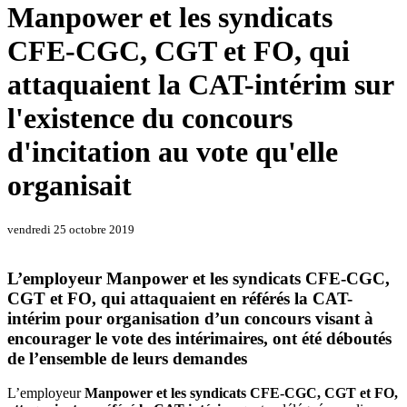
Manpower et les syndicats
CFE-CGC, CGT et FO, qui
attaquaient la CAT-intérim sur
l'existence du concours
d'incitation au vote qu'elle
organisait
vendredi 25 octobre 2019
L’employeur Manpower et les syndicats CFE-CGC,
CGT et FO, qui attaquaient en référés la CAT-
intérim pour organisation d’un concours visant à
encourager le vote des intérimaires, ont été déboutés
de l’ensemble de leurs demandes
L’employeur
Manpower et les syndicats CFE-CGC, CGT et FO,