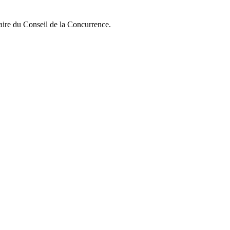
ffaire du Conseil de la Concurrence.