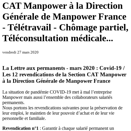
CAT Manpower à la Direction
Générale de Manpower France
- Télétravail - Chômage partiel,
Téléconsultation médicale...
vendredi 27 mars 2020
La Lettre aux permanents - mars 2020 : Covid-19 /
Les 12 revendications de la Section CAT Manpower
à la Direction Générale de Manpower France
La situation de pandémie COVID-19 met à mal l’entreprise
Manpower mais aussi l’ensemble des collaborateurs salariés
permanents.
Nous portons les revendications suivantes pour la préservation de
leur emploi, le maintien de leur pouvoir d’achat et de leur vie
personnelle et familiale.
Revendication n°1
: Garantir à chaque salarié permanent un