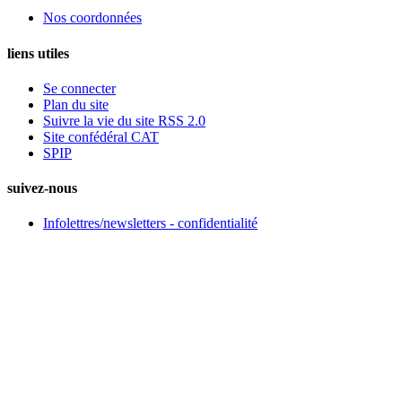
Nos coordonnées
liens utiles
Se connecter
Plan du site
Suivre la vie du site RSS 2.0
Site confédéral CAT
SPIP
suivez-nous
Infolettres/newsletters - confidentialité