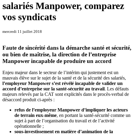
salariés Manpower, comparez
vos syndicats
mercredi 11 juillet 2018
Faute de sincérité dans la démarche santé et sécurité,
ou bien de maîtrise, la direction de l’entreprise
Manpower incapable de produire un accord
Enjeu majeur dans le secteur de l’intérim qui justement est un
mauvais élève sur le sujet de la santé et de la sécurité des salariés,
l’employeur Manpower s’est révélé incapable de valider un
accord d’entreprise sur la santé-sécurité au travail
. Les défauts
majeurs relevés par la CAT sont explicités dans le procès-verbal de
désaccord produit ci-après :
refus de l’employeur Manpower d’impliquer les acteurs
de terrain eux-même
, en portant la santé-sécurité comme un
sujet à part de l’organisation du travail et de l’activité
opérationnelle ;
sous-investissement en matière d’animation de la