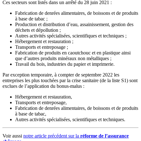
Ces secteurs sont listés dans un arrêté du 28 juin 2021 :
Fabrication de denrées alimentaires, de boissons et de produits
à base de tabac ;
Production et distribution d’eau, assainissement, gestion des
déchets et dépollution ;
Autres activités spécialisées, scientifiques et techniques ;
Hébergement et restauration ;
Transports et entreposage ;
Fabrication de produits en caoutchouc et en plastique ainsi
que d’autres produits minéraux non métalliques ;
Travail du bois, industries du papier et imprimerie.
Par exception temporaire, à compter de septembre 2022 les
entreprises les plus touchées par la crise sanitaire (de la liste S1) sont
exclues de l’application du bonus-malus :
Hébergement et restauration,
Transports et entreposage,
Fabrication de denrées alimentaires, de boissons et de produits
à base de tabac,
Autres activités spécialisées, scientifiques et techniques.
Voir aussi
notre article précédent sur la
réforme de l’assurance