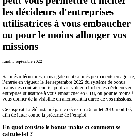
peut vous permettre d'inciter
les décideurs d'entreprises
utilisatrices à vous embaucher
ou pour le moins allonger vos
missions
lundi 5 septembre 2022
Salariés intérimaires, mais également salariés permanents en agence,
l’entrée en vigueur le 1er septembre 2022 du système de bonus-
malus des contrats courts, peut vous aider à inciter les décideurs en
entreprise utilisatrice à vous embaucher en CDI, ou pour le moins à
vous donner de la visibilité en allongeant la durée de vos missions.
Ce dispositif a été instauré par le décret du 26 juillet 2019 modifié,
afin de lutter contre la précarité de l’emploi.
En quoi consiste le bonus-malus et comment se
calcule-t-il ?