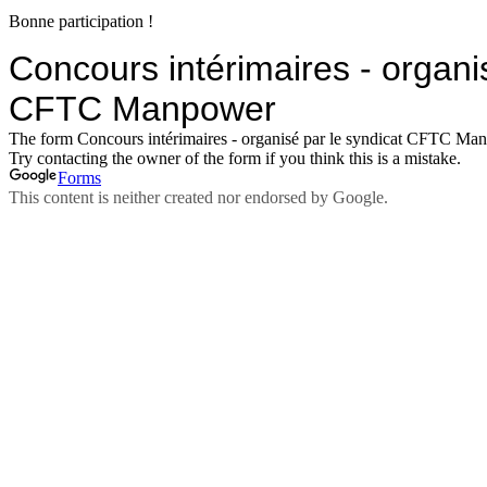
Bonne participation !