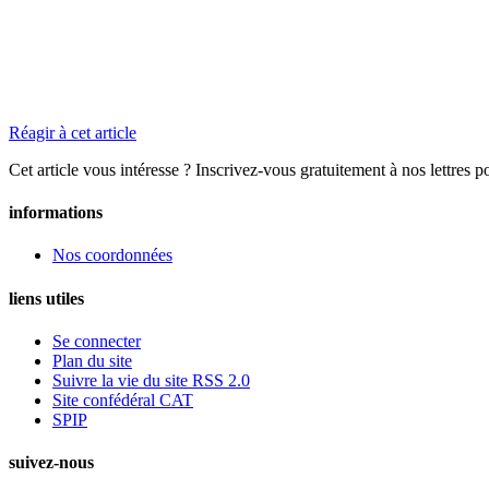
Réagir à cet article
Cet article vous intéresse ? Inscrivez-vous gratuitement à nos lettres p
informations
Nos coordonnées
liens utiles
Se connecter
Plan du site
Suivre la vie du site RSS 2.0
Site confédéral CAT
SPIP
suivez-nous