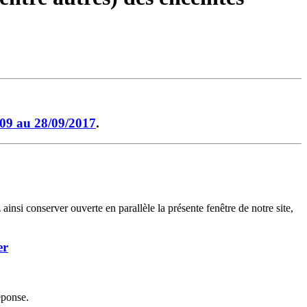
09 au 28/09/2017
.
ainsi conserver ouverte en parallèle la présente fenêtre de notre site,
er
éponse.