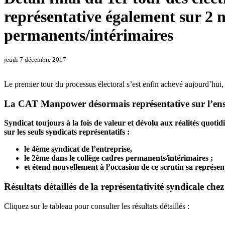
représentative également sur 2 n
permanents/intérimaires
jeudi 7 décembre 2017
Le premier tour du processus électoral s’est enfin achevé aujourd’hui
La CAT Manpower désormais représentative sur l’ensem
Syndicat toujours à la fois de valeur et dévolu aux réalités quotid
sur les seuls syndicats représentatifs :
le 4ème syndicat de l’entreprise,
le 2ème dans le collège cadres permanents/intérimaires ;
et étend nouvellement à l’occasion de ce scrutin sa représent
Résultats détaillés de la représentativité syndicale c
Cliquez sur le tableau pour consulter les résultats détaillés :