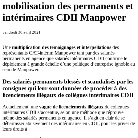
mobilisation des permanents et
intérimaires CDII Manpower
vendredi 30 avril 2021
Une
multiplication des témoignages et interpellations
des
représentants CAT-intérim Manpower tant par des salariés
permanents en agence que salariés intérimaires CDII confirme le
déploiement à grande échelle d’une politique d’entreprise ignoble au
sein de Manpower.
Des salariés permanents blessés et scandalisés par les
consignes qui leur sont données de procéder à des
licenciements illégaux de collègues intérimaires CDII
Actuellement, une
vague de licenciements illégaux
de collègues
intérimaires CDII s’accentue, selon une méthode que réprouve
même des salariés permanents en agence. Il s’agit en clair de se
débarrasser abusivement des intérimaires en CDII, pour les priver de
leurs droits à :