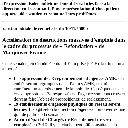
d’expression, isoler individuellement les salariés face à la
direction, en les coupant d’une représentation d’élus qui leur
apporte aide, soutien et remonte leurs problèmes.
Version initiale de cet article, du 19/11/2009 :
Accélération de destructions massives d’emplois dans
le cadre du processus de « Refondation » de
Manpower France
Cette semaine, en Comité Central d’Entreprise (CCE), la direction a
annoncé :
La
suppression de 53 regroupements d’agences AME
. Ces
entités seront regroupées dans d’autres AME, ce qui
entraînera un accroissement de la mobilité. Conséquences de
ces suppressions : 24 responsables d’agence sont concernés et
doivent faire l’objet de proposition(s) de reclassement.
19 établissements d’agences physiques du réseau seront
fermés
. Il s’agit selon la direction d’agences non ouvertes une
grande partie de la semaine.
Aucun départ de Chargés de Recrutement ne sera
remplacé
en 2010. Il y a actuellement 300 consultants en