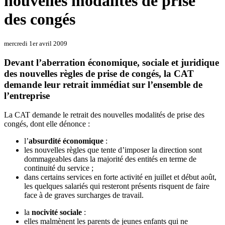
nouvelles modalités de prise
des congés
mercredi 1er avril 2009
Devant l’aberration économique, sociale et juridique
des nouvelles règles de prise de congés, la CAT
demande leur retrait immédiat sur l’ensemble de
l’entreprise
La CAT demande le retrait des nouvelles modalités de prise des
congés, dont elle dénonce :
l’
absurdité économique
:
les nouvelles règles que tente d’imposer la direction sont
dommageables dans la majorité des entités en terme de
continuité du service ;
dans certains services en forte activité en juillet et début août,
les quelques salariés qui resteront présents risquent de faire
face à de graves surcharges de travail.
la
nocivité sociale
:
elles malmènent les parents de jeunes enfants qui ne